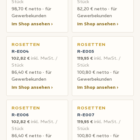
Stück
Stück
98,70 € netto · für
82,20 € netto · für
Gewerbekunden
Gewerbekunden
Im Shop ansehen ›
Im Shop ansehen ›
ROSETTEN
ROSETTEN
R-E004
R-E005
102,82 €
inkl. MwSt. /
119,95 €
inkl. MwSt. /
Stück
Stück
86,40 € netto · für
100,80 € netto · für
Gewerbekunden
Gewerbekunden
Im Shop ansehen ›
Im Shop ansehen ›
ROSETTEN
ROSETTEN
R-E006
R-E007
102,82 €
inkl. MwSt. /
119,95 €
inkl. MwSt. /
Stück
Stück
86,40 € netto · für
100,80 € netto · für