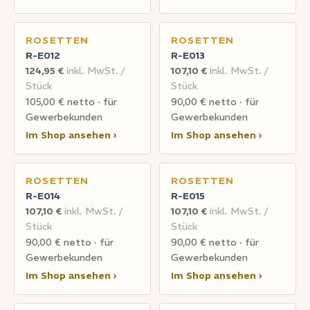
ROSETTEN
ROSETTEN
R-E012
R-E013
124,95 €
inkl. MwSt. /
107,10 €
inkl. MwSt. /
Stück
Stück
105,00 € netto · für
90,00 € netto · für
Gewerbekunden
Gewerbekunden
Im Shop ansehen ›
Im Shop ansehen ›
ROSETTEN
ROSETTEN
R-E014
R-E015
107,10 €
inkl. MwSt. /
107,10 €
inkl. MwSt. /
Stück
Stück
90,00 € netto · für
90,00 € netto · für
Gewerbekunden
Gewerbekunden
Im Shop ansehen ›
Im Shop ansehen ›