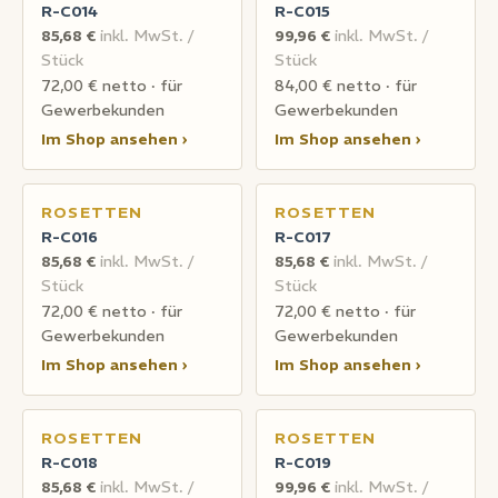
R-C014
R-C015
85,68 €
inkl. MwSt. /
99,96 €
inkl. MwSt. /
Stück
Stück
72,00 € netto · für
84,00 € netto · für
Gewerbekunden
Gewerbekunden
Im Shop ansehen ›
Im Shop ansehen ›
ROSETTEN
ROSETTEN
R-C016
R-C017
85,68 €
inkl. MwSt. /
85,68 €
inkl. MwSt. /
Stück
Stück
72,00 € netto · für
72,00 € netto · für
Gewerbekunden
Gewerbekunden
Im Shop ansehen ›
Im Shop ansehen ›
ROSETTEN
ROSETTEN
R-C018
R-C019
85,68 €
inkl. MwSt. /
99,96 €
inkl. MwSt. /