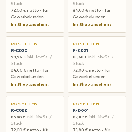
Stück
Stück
72,00 € netto · für
84,00 € netto · für
Gewerbekunden
Gewerbekunden
Im Shop ansehen ›
Im Shop ansehen ›
ROSETTEN
ROSETTEN
R-C020
R-C021
99,96 €
inkl. MwSt. /
85,68 €
inkl. MwSt. /
Stück
Stück
84,00 € netto · für
72,00 € netto · für
Gewerbekunden
Gewerbekunden
Im Shop ansehen ›
Im Shop ansehen ›
ROSETTEN
ROSETTEN
R-C022
R-D001
85,68 €
inkl. MwSt. /
87,82 €
inkl. MwSt. /
Stück
Stück
72,00 € netto · für
73,80 € netto · für