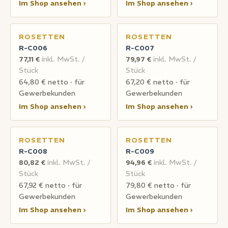
Im Shop ansehen ›
Im Shop ansehen ›
ROSETTEN
ROSETTEN
R-C006
R-C007
77,11 €
inkl. MwSt. /
79,97 €
inkl. MwSt. /
Stück
Stück
64,80 € netto · für
67,20 € netto · für
Gewerbekunden
Gewerbekunden
Im Shop ansehen ›
Im Shop ansehen ›
ROSETTEN
ROSETTEN
R-C008
R-C009
80,82 €
inkl. MwSt. /
94,96 €
inkl. MwSt. /
Stück
Stück
67,92 € netto · für
79,80 € netto · für
Gewerbekunden
Gewerbekunden
Im Shop ansehen ›
Im Shop ansehen ›