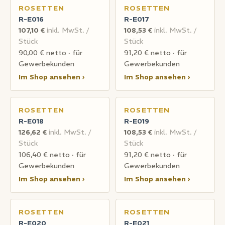
ROSETTEN
ROSETTEN
R-E016
R-E017
107,10 €
inkl. MwSt. /
108,53 €
inkl. MwSt. /
Stück
Stück
90,00 € netto · für
91,20 € netto · für
Gewerbekunden
Gewerbekunden
Im Shop ansehen ›
Im Shop ansehen ›
ROSETTEN
ROSETTEN
R-E018
R-E019
126,62 €
inkl. MwSt. /
108,53 €
inkl. MwSt. /
Stück
Stück
106,40 € netto · für
91,20 € netto · für
Gewerbekunden
Gewerbekunden
Im Shop ansehen ›
Im Shop ansehen ›
ROSETTEN
ROSETTEN
R-E020
R-E021