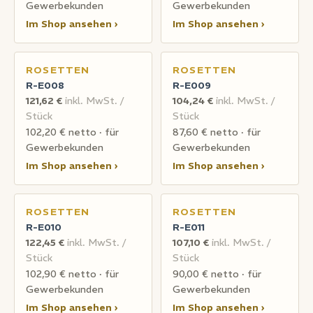
Gewerbekunden
Gewerbekunden
Im Shop ansehen ›
Im Shop ansehen ›
ROSETTEN
ROSETTEN
R-E008
R-E009
121,62 €
inkl. MwSt. /
104,24 €
inkl. MwSt. /
Stück
Stück
102,20 € netto · für
87,60 € netto · für
Gewerbekunden
Gewerbekunden
Im Shop ansehen ›
Im Shop ansehen ›
ROSETTEN
ROSETTEN
R-E010
R-E011
122,45 €
inkl. MwSt. /
107,10 €
inkl. MwSt. /
Stück
Stück
102,90 € netto · für
90,00 € netto · für
Gewerbekunden
Gewerbekunden
Im Shop ansehen ›
Im Shop ansehen ›