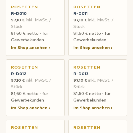
ROSETTEN
ROSETTEN
R-D010
R-D011
97,10 €
inkl. MwSt. /
97,10 €
inkl. MwSt. /
Stück
Stück
81,60 € netto · für
81,60 € netto · für
Gewerbekunden
Gewerbekunden
Im Shop ansehen ›
Im Shop ansehen ›
ROSETTEN
ROSETTEN
R-D012
R-D013
97,10 €
inkl. MwSt. /
97,10 €
inkl. MwSt. /
Stück
Stück
81,60 € netto · für
81,60 € netto · für
Gewerbekunden
Gewerbekunden
Im Shop ansehen ›
Im Shop ansehen ›
ROSETTEN
ROSETTEN