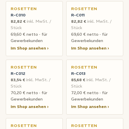
ROSETTEN
ROSETTEN
R-C010
R-C011
82,82 €
inkl. MwSt. /
82,82 €
inkl. MwSt. /
Stück
Stück
69,60 € netto · für
69,60 € netto · für
Gewerbekunden
Gewerbekunden
Im Shop ansehen ›
Im Shop ansehen ›
ROSETTEN
ROSETTEN
R-C012
R-C013
83,54 €
inkl. MwSt. /
85,68 €
inkl. MwSt. /
Stück
Stück
70,20 € netto · für
72,00 € netto · für
Gewerbekunden
Gewerbekunden
Im Shop ansehen ›
Im Shop ansehen ›
ROSETTEN
ROSETTEN