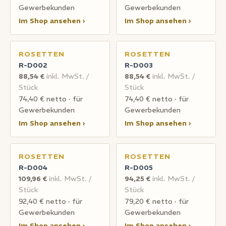
Gewerbekunden
Gewerbekunden
Im Shop ansehen ›
Im Shop ansehen ›
ROSETTEN
ROSETTEN
R-D002
R-D003
88,54 €
inkl. MwSt. /
88,54 €
inkl. MwSt. /
Stück
Stück
74,40 € netto · für
74,40 € netto · für
Gewerbekunden
Gewerbekunden
Im Shop ansehen ›
Im Shop ansehen ›
ROSETTEN
ROSETTEN
R-D004
R-D005
109,96 €
inkl. MwSt. /
94,25 €
inkl. MwSt. /
Stück
Stück
92,40 € netto · für
79,20 € netto · für
Gewerbekunden
Gewerbekunden
Im Shop ansehen ›
Im Shop ansehen ›