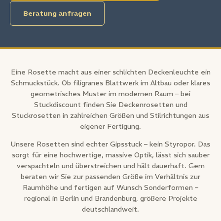
Beratung anfragen
Eine Rosette macht aus einer schlichten Deckenleuchte ein
Schmuckstück. Ob filigranes Blattwerk im Altbau oder klares
geometrisches Muster im modernen Raum – bei
Stuckdiscount finden Sie Deckenrosetten und
Stuckrosetten in zahlreichen Größen und Stilrichtungen aus
eigener Fertigung.
Unsere Rosetten sind echter Gipsstuck – kein Styropor. Das
sorgt für eine hochwertige, massive Optik, lässt sich sauber
verspachteln und überstreichen und hält dauerhaft. Gern
beraten wir Sie zur passenden Größe im Verhältnis zur
Raumhöhe und fertigen auf Wunsch Sonderformen –
regional in Berlin und Brandenburg, größere Projekte
deutschlandweit.