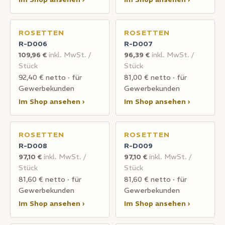
ROSETTEN
ROSETTEN
R-D006
R-D007
109,96 €
inkl. MwSt. /
96,39 €
inkl. MwSt. /
Stück
Stück
92,40 € netto · für
81,00 € netto · für
Gewerbekunden
Gewerbekunden
Im Shop ansehen ›
Im Shop ansehen ›
ROSETTEN
ROSETTEN
R-D008
R-D009
97,10 €
inkl. MwSt. /
97,10 €
inkl. MwSt. /
Stück
Stück
81,60 € netto · für
81,60 € netto · für
Gewerbekunden
Gewerbekunden
Im Shop ansehen ›
Im Shop ansehen ›