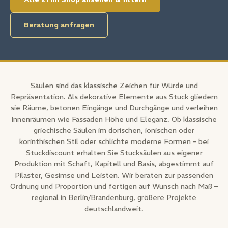
Beratung anfragen
Säulen sind das klassische Zeichen für Würde und
Repräsentation. Als dekorative Elemente aus Stuck gliedern
sie Räume, betonen Eingänge und Durchgänge und verleihen
Innenräumen wie Fassaden Höhe und Eleganz. Ob klassische
griechische Säulen im dorischen, ionischen oder
korinthischen Stil oder schlichte moderne Formen – bei
Stuckdiscount erhalten Sie Stucksäulen aus eigener
Produktion mit Schaft, Kapitell und Basis, abgestimmt auf
Pilaster, Gesimse und Leisten. Wir beraten zur passenden
Ordnung und Proportion und fertigen auf Wunsch nach Maß –
regional in Berlin/Brandenburg, größere Projekte
deutschlandweit.