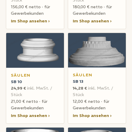
Stück
Stück
156,00 € netto · für
180,00 € netto · für
Gewerbekunden
Gewerbekunden
Im Shop ansehen ›
Im Shop ansehen ›
SÄULEN
SÄULEN
SB 13
SB 10
24,99 €
inkl. MwSt. /
14,28 €
inkl. MwSt. /
Stück
Stück
21,00 € netto · für
12,00 € netto · für
Gewerbekunden
Gewerbekunden
Im Shop ansehen ›
Im Shop ansehen ›